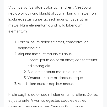
Vivamus varius vitae dolor ac hendrerit. Vestibulum
nec dolor ac nunc blandit aliquam. Nam at metus non
ligula egestas varius ac sed mauris. Fusce at mi
metus. Nam elementum dui id nulla bibendum
elementum.
Lorem ipsum dolor sit amet, consectetuer
adipiscing elit.
Aliquam tincidunt mauris eu risus.
Lorem ipsum dolor sit amet, consectetuer
adipiscing elit.
Aliquam tincidunt mauris eu risus.
Vestibulum auctor dapibus neque.
Vestibulum auctor dapibus neque.
Proin sagittis dolor sed mi elementum pretium. Donec
et justo ante. Vivamus egestas sodales est, eu
rhoncus urna semper eu. Cum sociis natoque