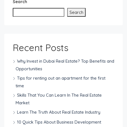
Search
Search
Recent Posts
Why Invest in Dubai Real Estate? Top Benefits and
Opportunities
Tips for renting out an apartment for the first
time
Skills That You Can Learn In The Real Estate
Market
Learn The Truth About Real Estate Industry
10 Quick Tips About Business Development