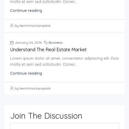
mollis et sem sed sollicitudin. Donec...
Continue reading
by benchmarkpropdxb
January 24, 2016
Business
Understand The Real Estate Market
Lorem ipsum dolor sit amet, consectetur adipiscing elit. Duis
mollis et sem sed sollicitudin. Donec...
Continue reading
by benchmarkpropdxb
Join The Discussion