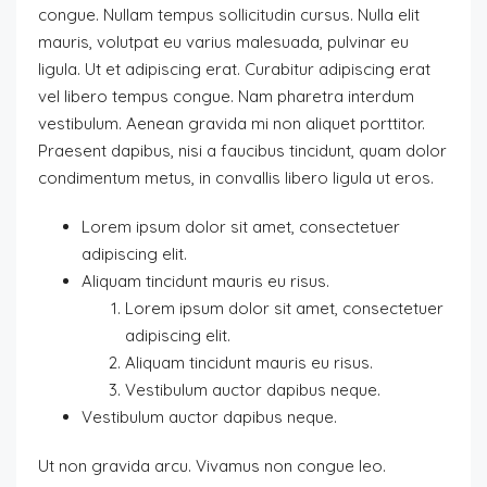
congue. Nullam tempus sollicitudin cursus. Nulla elit
mauris, volutpat eu varius malesuada, pulvinar eu
ligula. Ut et adipiscing erat. Curabitur adipiscing erat
vel libero tempus congue. Nam pharetra interdum
vestibulum. Aenean gravida mi non aliquet porttitor.
Praesent dapibus, nisi a faucibus tincidunt, quam dolor
condimentum metus, in convallis libero ligula ut eros.
Lorem ipsum dolor sit amet, consectetuer
adipiscing elit.
Aliquam tincidunt mauris eu risus.
Lorem ipsum dolor sit amet, consectetuer
adipiscing elit.
Aliquam tincidunt mauris eu risus.
Vestibulum auctor dapibus neque.
Vestibulum auctor dapibus neque.
Ut non gravida arcu. Vivamus non congue leo.