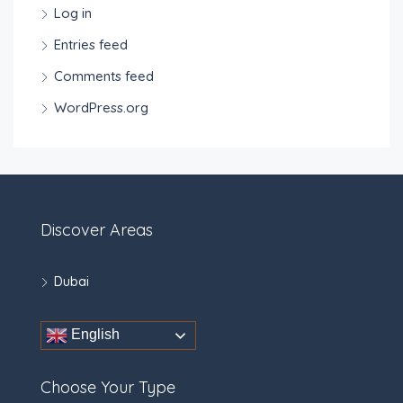
Log in
Entries feed
Comments feed
WordPress.org
Discover Areas
Dubai
English
Choose Your Type