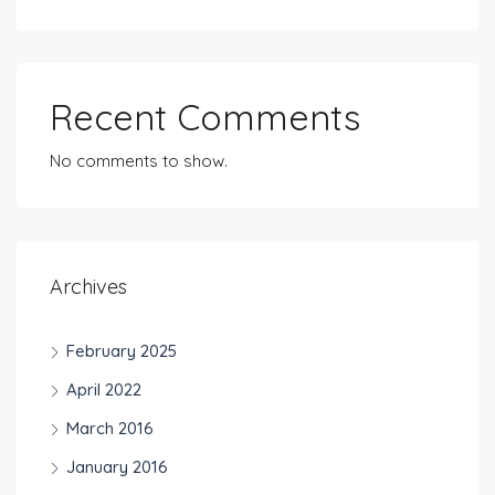
Recent Comments
No comments to show.
Archives
February 2025
April 2022
March 2016
January 2016