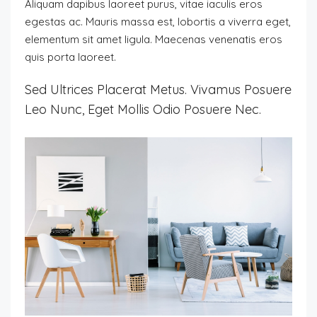
Aliquam dapibus laoreet purus, vitae iaculis eros
egestas ac. Mauris massa est, lobortis a viverra eget,
elementum sit amet ligula. Maecenas venenatis eros
quis porta laoreet.
Sed Ultrices Placerat Metus. Vivamus Posuere
Leo Nunc, Eget Mollis Odio Posuere Nec.