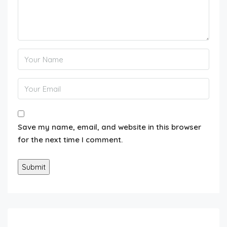
Save my name, email, and website in this browser
for the next time I comment.