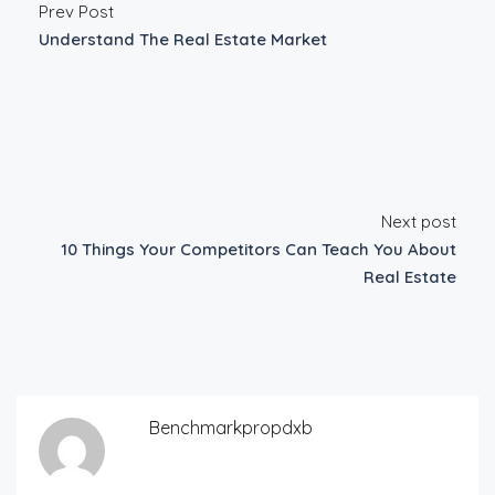
Prev Post
Understand The Real Estate Market
Next post
10 Things Your Competitors Can Teach You About
Real Estate
Benchmarkpropdxb