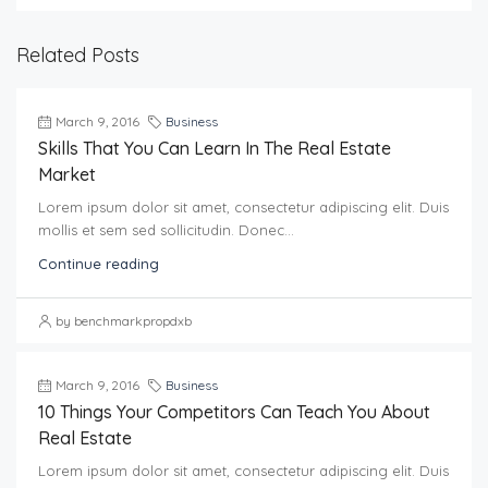
Related Posts
March 9, 2016
Business
Skills That You Can Learn In The Real Estate
Market
Lorem ipsum dolor sit amet, consectetur adipiscing elit. Duis
mollis et sem sed sollicitudin. Donec...
Continue reading
by benchmarkpropdxb
March 9, 2016
Business
10 Things Your Competitors Can Teach You About
Real Estate
Lorem ipsum dolor sit amet, consectetur adipiscing elit. Duis