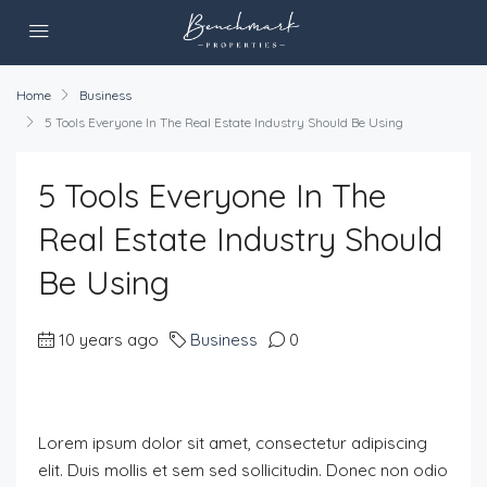
Home
Business
5 Tools Everyone In The Real Estate Industry Should Be Using
5 Tools Everyone In The
Real Estate Industry Should
Be Using
10 years ago
Business
0
Lorem ipsum dolor sit amet, consectetur adipiscing
elit. Duis mollis et sem sed sollicitudin. Donec non odio