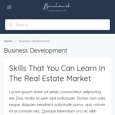
Home
Business Development
Business Development
Skills That You Can Learn In
The Real Estate Market
Lorem ipsum dolor sit amet, consectetur adipiscing
elit. Duis mollis et sem sed sollicitudin. Donec non odio
neque. Aliquam hendrerit sollicitudin purus, quis rutrum
mi accumsan nec. Quisque bibendum orci ac nibh