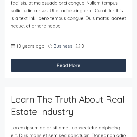
facilisis, at malesuada orci congue. Nullam tempus
sollicitudin cursus. Ut et adipiscing erat. Curabitur this
is a text link libero tempus congue. Duis mattis laoreet
neque, et ornare neque...
10 years ago
Business
0
Read More
Learn The Truth About Real
Estate Industry
Lorem ipsum dolor sit amet, consectetur adipiscing
elit. Duis mollis et sem sed sollicitudin. Donec non odio