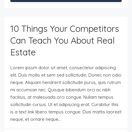
10 Things Your Competitors
Can Teach You About Real
Estate
Lorem ipsum dolor sit amet, consectetur adipiscing
elit. Duis mollis et sem sed sollicitudin. Donec non odio
neque. Aliquam hendrerit sollicitudin purus, quis rutrum
mi accumsan nec. Quisque bibendum orci ac nibh
facilisis, at malesuada orci congue. Nullam tempus
sollicitudin cursus. Ut et adipiscing erat. Curabitur this
is a text link libero tempus congue. Duis mattis laoreet
neque, et ornare neque...