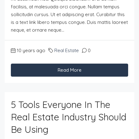
facilisis, at malesuada orci congue. Nullam tempus
sollicitudin cursus. Ut et adipiscing erat. Curabitur this
is a text link libero tempus congue. Duis mattis laoreet
neque, et ornare neque...
10 years ago
Real Estate
0
Read More
5 Tools Everyone In The
Real Estate Industry Should
Be Using