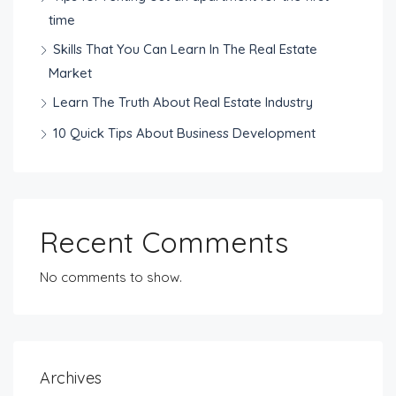
time
Skills That You Can Learn In The Real Estate
Market
Learn The Truth About Real Estate Industry
10 Quick Tips About Business Development
Recent Comments
No comments to show.
Archives