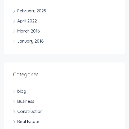
February 2025
April 2022
March 2016
January 2016
Categories
blog
Business
Construction
Real Estate