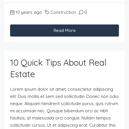
10 years ago
Construction
0
Read More
10 Quick Tips About Real
Estate
Lorem ipsum dolor sit amet, consectetur adipiscing
elit. Duis mollis et sem sed sollicitudin. Donec non odio
neque. Aliquam hendrerit sollicitudin purus, quis rutrum
mi accumsan nec. Quisque bibendum orci ac nibh
facilisis, at malesuada orci congue. Nullam tempus
sollicitudin cursus. Ut et adipiscing erat. Curabitur this