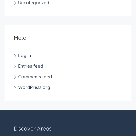
Uncategorized
Meta
Log in
Entries feed
Comments feed
WordPress.org
Discover Areas