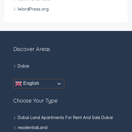
WordPress.org
Discover Areas
Dubai
English
Choose Your Type
Dubai Land Apartments For Rent And Sale Dubai
residentialLand