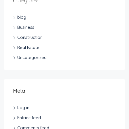
Categories
blog
Business
Construction
Real Estate
Uncategorized
Meta
Log in
Entries feed
Comments feed