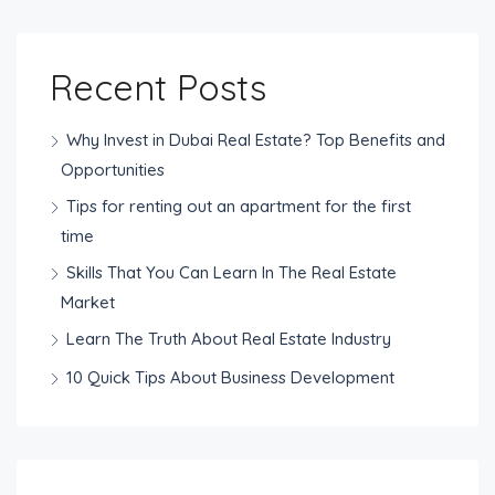
Recent Posts
Why Invest in Dubai Real Estate? Top Benefits and
Opportunities
Tips for renting out an apartment for the first
time
Skills That You Can Learn In The Real Estate
Market
Learn The Truth About Real Estate Industry
10 Quick Tips About Business Development