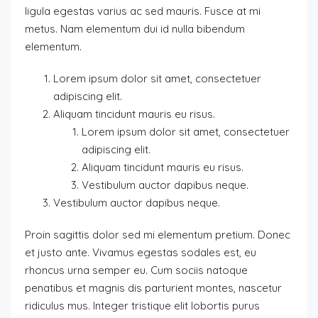
ligula egestas varius ac sed mauris. Fusce at mi
metus. Nam elementum dui id nulla bibendum
elementum.
Lorem ipsum dolor sit amet, consectetuer
adipiscing elit.
Aliquam tincidunt mauris eu risus.
Lorem ipsum dolor sit amet, consectetuer
adipiscing elit.
Aliquam tincidunt mauris eu risus.
Vestibulum auctor dapibus neque.
Vestibulum auctor dapibus neque.
Proin sagittis dolor sed mi elementum pretium. Donec
et justo ante. Vivamus egestas sodales est, eu
rhoncus urna semper eu. Cum sociis natoque
penatibus et magnis dis parturient montes, nascetur
ridiculus mus. Integer tristique elit lobortis purus