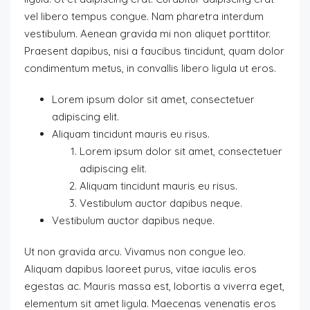
vel libero tempus congue. Nam pharetra interdum
vestibulum. Aenean gravida mi non aliquet porttitor.
Praesent dapibus, nisi a faucibus tincidunt, quam dolor
condimentum metus, in convallis libero ligula ut eros.
Lorem ipsum dolor sit amet, consectetuer
adipiscing elit.
Aliquam tincidunt mauris eu risus.
Lorem ipsum dolor sit amet, consectetuer
adipiscing elit.
Aliquam tincidunt mauris eu risus.
Vestibulum auctor dapibus neque.
Vestibulum auctor dapibus neque.
Ut non gravida arcu. Vivamus non congue leo.
Aliquam dapibus laoreet purus, vitae iaculis eros
egestas ac. Mauris massa est, lobortis a viverra eget,
elementum sit amet ligula. Maecenas venenatis eros