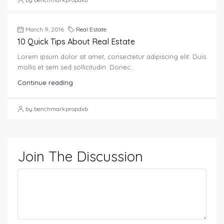
March 9, 2016
Real Estate
10 Quick Tips About Real Estate
Lorem ipsum dolor sit amet, consectetur adipiscing elit. Duis
mollis et sem sed sollicitudin. Donec...
Continue reading
by benchmarkpropdxb
Join The Discussion