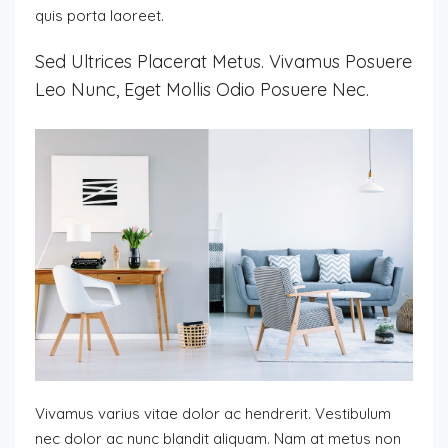
quis porta laoreet.
Sed Ultrices Placerat Metus. Vivamus Posuere
Leo Nunc, Eget Mollis Odio Posuere Nec.
Vivamus varius vitae dolor ac hendrerit. Vestibulum
nec dolor ac nunc blandit aliquam. Nam at metus non