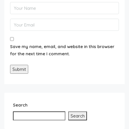
Save my name, email, and website in this browser
for the next time I comment.
Search
Search