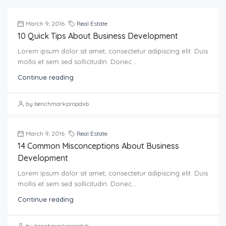
March 9, 2016
Real Estate
10 Quick Tips About Business Development
Lorem ipsum dolor sit amet, consectetur adipiscing elit. Duis
mollis et sem sed sollicitudin. Donec...
Continue reading
by benchmarkpropdxb
March 9, 2016
Real Estate
14 Common Misconceptions About Business
Development
Lorem ipsum dolor sit amet, consectetur adipiscing elit. Duis
mollis et sem sed sollicitudin. Donec...
Continue reading
by benchmarkpropdxb