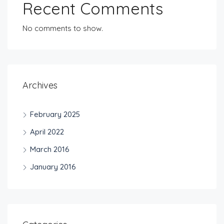
Recent Comments
No comments to show.
Archives
February 2025
April 2022
March 2016
January 2016