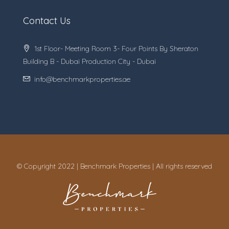
Contact Us
1st Floor- Meeting Room 3- Four Points By Sheraton
Building B - Dubai Production City - Dubai
info@benchmarkproperties.ae
© Copyright 2022 | Benchmark Properties | All rights reserved