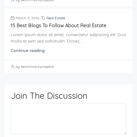
March 9, 2016
Real Estate
15 Best Blogs To Follow About Real Estate
Lorem ipsum dolor sit amet, consectetur adipiscing elit. Duis
mollis et sem sed sollicitudin. Donec...
Continue reading
by benchmarkpropdxb
Join The Discussion