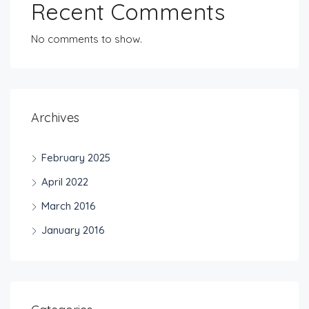
Recent Comments
No comments to show.
Archives
February 2025
April 2022
March 2016
January 2016