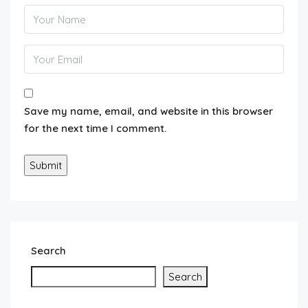
Save my name, email, and website in this browser
for the next time I comment.
Search
Search