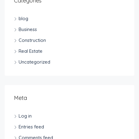
Categories
blog
Business
Construction
Real Estate
Uncategorized
Meta
Log in
Entries feed
Comments feed