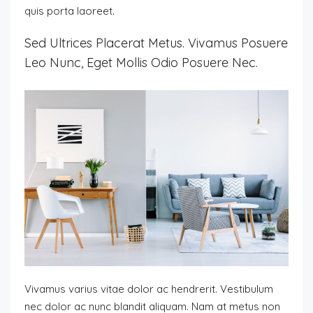
quis porta laoreet.
Sed Ultrices Placerat Metus. Vivamus Posuere
Leo Nunc, Eget Mollis Odio Posuere Nec.
Vivamus varius vitae dolor ac hendrerit. Vestibulum
nec dolor ac nunc blandit aliquam. Nam at metus non