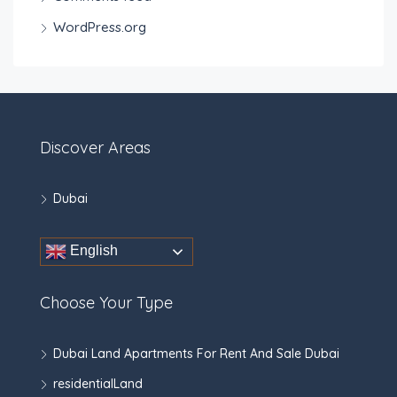
WordPress.org
Discover Areas
Dubai
English
Choose Your Type
Dubai Land Apartments For Rent And Sale Dubai
residentialLand