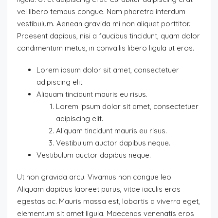
vel libero tempus congue. Nam pharetra interdum
vestibulum. Aenean gravida mi non aliquet porttitor.
Praesent dapibus, nisi a faucibus tincidunt, quam dolor
condimentum metus, in convallis libero ligula ut eros.
Lorem ipsum dolor sit amet, consectetuer
adipiscing elit.
Aliquam tincidunt mauris eu risus.
Lorem ipsum dolor sit amet, consectetuer
adipiscing elit.
Aliquam tincidunt mauris eu risus.
Vestibulum auctor dapibus neque.
Vestibulum auctor dapibus neque.
Ut non gravida arcu. Vivamus non congue leo.
Aliquam dapibus laoreet purus, vitae iaculis eros
egestas ac. Mauris massa est, lobortis a viverra eget,
elementum sit amet ligula. Maecenas venenatis eros