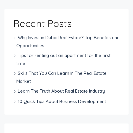
Recent Posts
Why Invest in Dubai Real Estate? Top Benefits and
Opportunities
Tips for renting out an apartment for the first
time
Skills That You Can Learn In The Real Estate
Market
Learn The Truth About Real Estate Industry
10 Quick Tips About Business Development