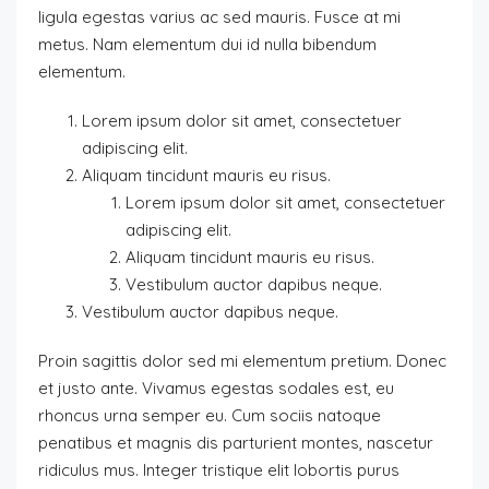
ligula egestas varius ac sed mauris. Fusce at mi
metus. Nam elementum dui id nulla bibendum
elementum.
Lorem ipsum dolor sit amet, consectetuer
adipiscing elit.
Aliquam tincidunt mauris eu risus.
Lorem ipsum dolor sit amet, consectetuer
adipiscing elit.
Aliquam tincidunt mauris eu risus.
Vestibulum auctor dapibus neque.
Vestibulum auctor dapibus neque.
Proin sagittis dolor sed mi elementum pretium. Donec
et justo ante. Vivamus egestas sodales est, eu
rhoncus urna semper eu. Cum sociis natoque
penatibus et magnis dis parturient montes, nascetur
ridiculus mus. Integer tristique elit lobortis purus