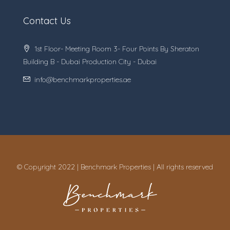
Contact Us
1st Floor- Meeting Room 3- Four Points By Sheraton
Building B - Dubai Production City - Dubai
info@benchmarkproperties.ae
© Copyright 2022 | Benchmark Properties | All rights reserved