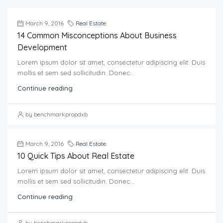
March 9, 2016
Real Estate
14 Common Misconceptions About Business
Development
Lorem ipsum dolor sit amet, consectetur adipiscing elit. Duis
mollis et sem sed sollicitudin. Donec...
Continue reading
by benchmarkpropdxb
March 9, 2016
Real Estate
10 Quick Tips About Real Estate
Lorem ipsum dolor sit amet, consectetur adipiscing elit. Duis
mollis et sem sed sollicitudin. Donec...
Continue reading
by benchmarkpropdxb